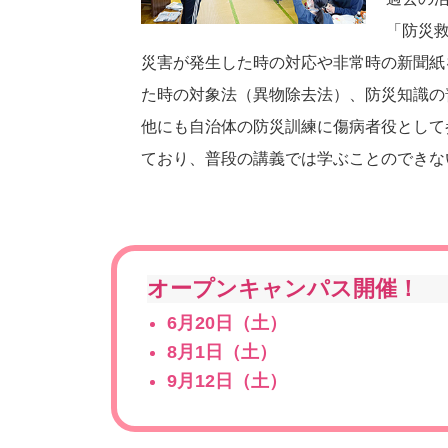
「防災
災害が発生した時の対応や非常時の新聞紙
た時の対象法（異物除去法）、防災知識の
他にも自治体の防災訓練に傷病者役として
ており、普段の講義では学ぶことのできな
オープンキャンパス開催！
6月20日（土）
8月1日（土）
9月12日（土）