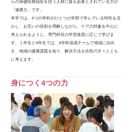
らの保健医療福祉を担う人材に最も必要とされている力が
「連携力」です。
本学では、4つの学科がひとつの学部で学んでいる特性を活
かし、お互いの役割を理解しながら、ケアの対象を中心に
考えられるように、専門科目の学習進度に応じて学びま
す。１年生と4年生では、4学科混成チームで地域に出向
き、地域の健康課題を知り、解決方法を住民の方々ととも
に考えます。
身につく4つの力