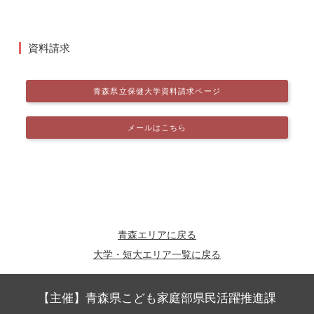
資料請求
青森県立保健大学資料請求ページ
メールはこちら
青森エリアに戻る
大学・短大エリア一覧に戻る
【主催】青森県こども家庭部県民活躍推進課