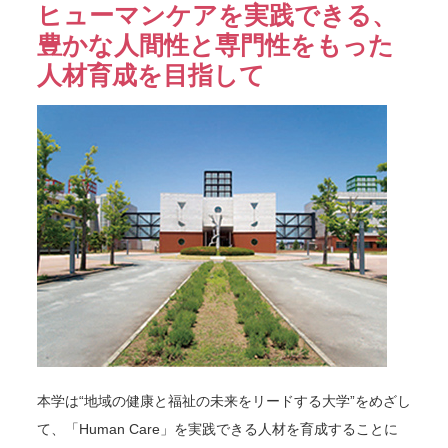
ヒューマンケアを実践できる、
豊かな人間性と専門性をもった
人材育成を目指して
本学は“地域の健康と福祉の未来をリードする大学”をめざし
て、「Human Care」を実践できる人材を育成することに