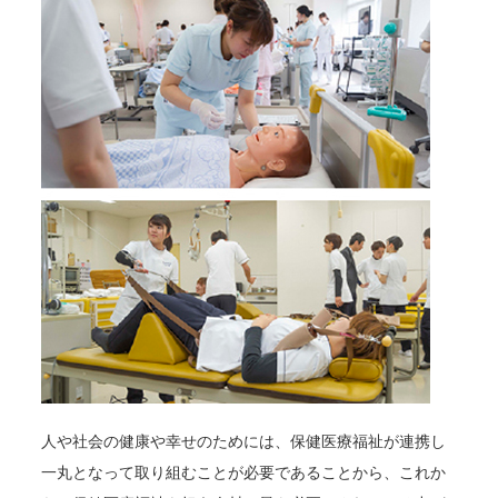
人や社会の健康や幸せのためには、保健医療福祉が連携し
一丸となって取り組むことが必要であることから、これか