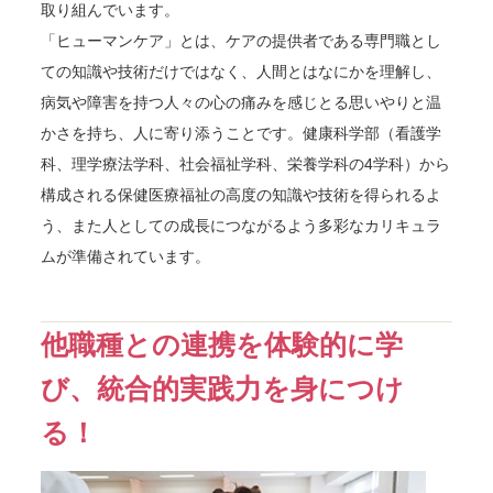
取り組んでいます。
「ヒューマンケア」とは、ケアの提供者である専門職とし
ての知識や技術だけではなく、人間とはなにかを理解し、
病気や障害を持つ人々の心の痛みを感じとる思いやりと温
かさを持ち、人に寄り添うことです。健康科学部（看護学
科、理学療法学科、社会福祉学科、栄養学科の4学科）から
構成される保健医療福祉の高度の知識や技術を得られるよ
う、また人としての成長につながるよう多彩なカリキュラ
ムが準備されています。
他職種との連携を体験的に学
び、統合的実践力を身につけ
る！