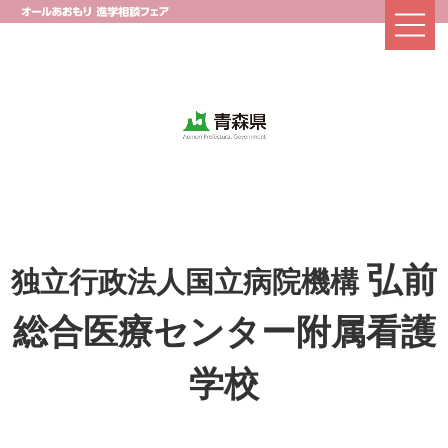
弘前
独立行政法人国立病院機構
総合医療センター附属看護
学校