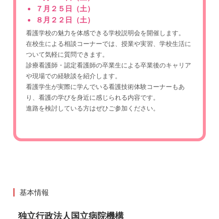
７月２５日（土）
８月２２日（土）
看護学校の魅力を体感できる学校説明会を開催します。
在校生による相談コーナーでは、授業や実習、学校生活に
ついて気軽に質問できます。
診療看護師・認定看護師の卒業生による卒業後のキャリア
や現場での経験談を紹介します。
看護学生が実際に学んでいる看護技術体験コーナーもあ
り、看護の学びを身近に感じられる内容です。
進路を検討している方はぜひご参加ください。
基本情報
独立行政法人国立病院機構