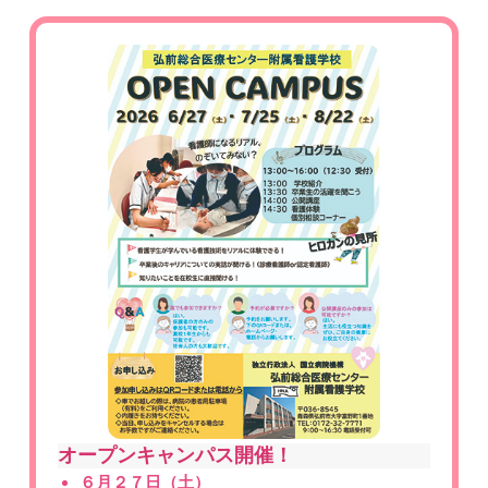
オープンキャンパス開催！
６月２７日（土）